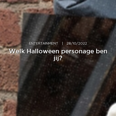
ENTERTAINMENT
|
28/10/2022
Welk Halloween personage ben
jij?