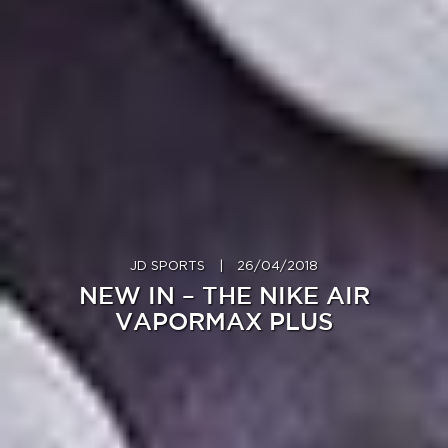
JD SPORTS
|
26/04/2018
NEW IN – THE NIKE AIR
VAPORMAX PLUS