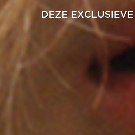
DEZE EXCLUSIEVE