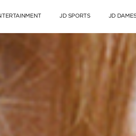
NTERTAINMENT
JD SPORTS
JD DAME