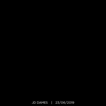
JD DAMES
|
23/06/2019