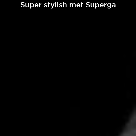
Super stylish met Superga